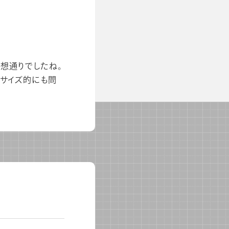
予想通りでしたね。
、サイズ的にも問