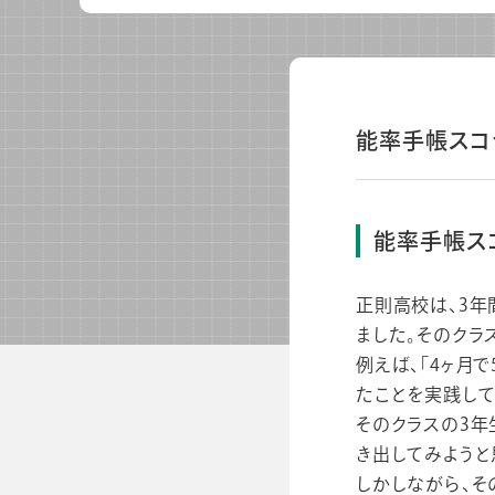
能率手帳スコ
能率手帳ス
正則高校は、3年
ました。そのクラ
例えば、「4ヶ月
たことを実践して
そのクラスの3年
き出してみようと
しかしながら、そ