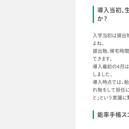
導入当初、
か？
入学当初は提出
よね。
提出物、帰宅時間
てきます。
導入最初の4月は
しました。
導入時点では、勉
れ物をして担任
と」という意識に
能率手帳ス