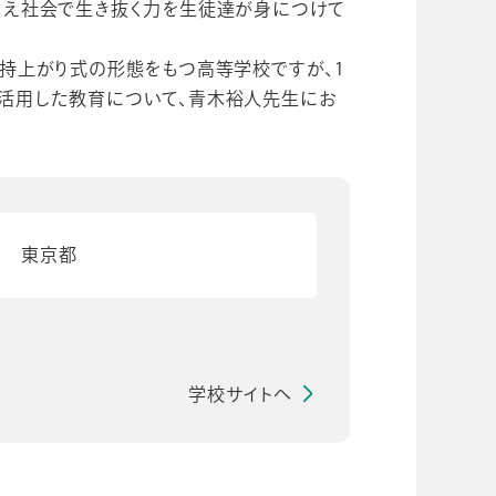
まえ社会で生き抜く力を生徒達が身につけて
い持上がり式の形態をもつ高等学校ですが、1
活用した教育について、青木裕人先生にお
東京都
学校サイトへ