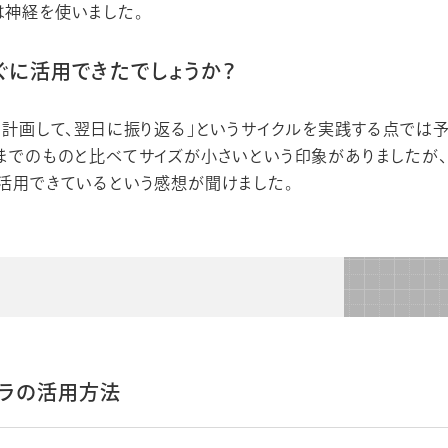
は神経を使いました。
ぐに活用できたでしょうか？
を計画して、翌日に振り返る」というサイクルを実践する点では
までのものと比べてサイズが小さいという印象がありましたが
活用できているという感想が聞けました。
ラの活用方法