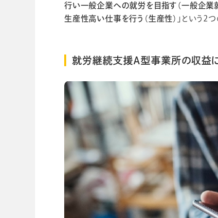
行い一般企業への就労を目指す（一般企業就
生産性高い仕事を行う（生産性）」
という2
就労継続支援A型事業所の収益