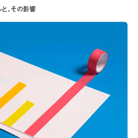
ルと、その影響