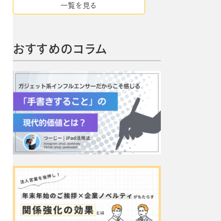
一覧を見る
おすすめのコラム