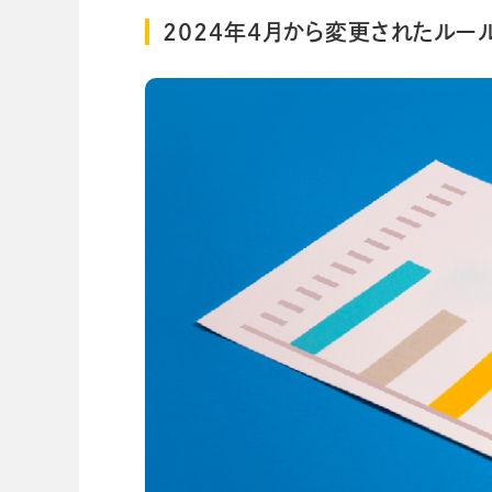
2024年4月から変更されたルー