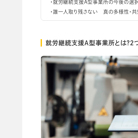
就労継続支援A型事業所の今後の選択
誰一人取り残さない 真の多様性・共
就労継続支援A型事業所とは？２