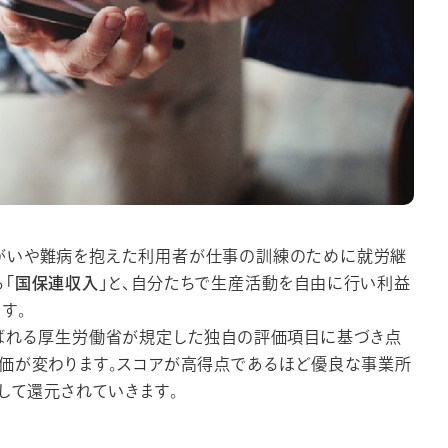
がいや難病を抱えた利用者が仕事の訓練のために就労継
る
「国保連収入」
と、自分たちで生産活動を自由に行い利益
す。
呼ばれる厚生労働省が規定した独自の評価項目に基づき点
単価が変わります。スコアが高得点であるほど優良な事業所
して還元されていきます。