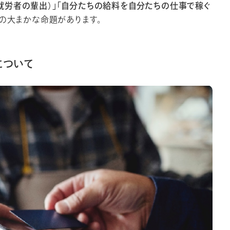
労者の輩出）」「自分たちの給料を自分たちの仕事で稼ぐ
つの大まかな命題があります。
について