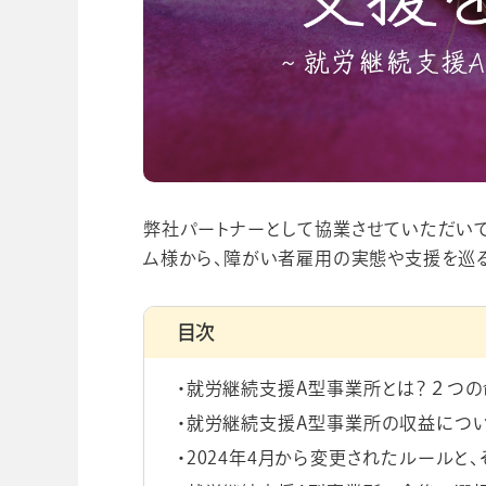
学校向け人材育成事業
企業情報
弊社パートナーとして協業させていただい
ム様から、障がい者雇用の実態や支援を巡
目次
就労継続支援A型事業所とは？２つの
就労継続支援A型事業所の収益につ
2024年4月から変更されたルールと