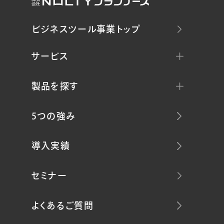
ビジネスツール事業トップ
サービス
製品を探す
5つの強み
導入実績
セミナー
よくあるご質問