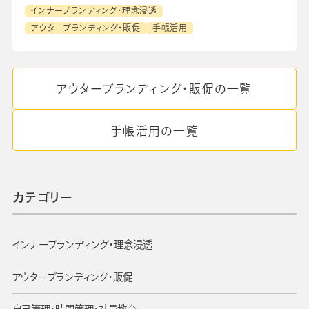
インナーブランディング・理念浸透
アウターブランディング・販促
手帳活用
アウターブランディング・販促の一覧
手帳活用の一覧
カテゴリー
インナーブランディング・理念浸透
アウターブランディング・販促