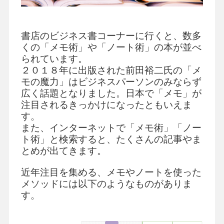
書店のビジネス書コーナーに行くと、数多
くの「メモ術」や「ノート術」の本が並べ
られています。
２０１８年に出版された前田裕二氏の「メ
モの魔力」はビジネスパーソンのみならず
広く話題となりました。日本で「メモ」が
注目されるきっかけになったともいえま
す。
また、インターネットで「メモ術」「ノー
ト術」と検索すると、たくさんの記事やま
とめが出てきます。
近年注目を集める、メモやノートを使った
メソッドには以下のようなものがありま
す。