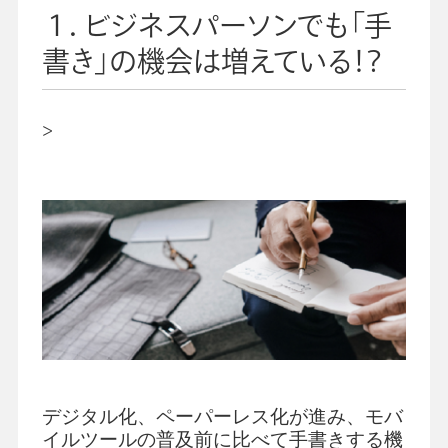
１．ビジネスパーソンでも「手
書き」の機会は増えている！？
>
デジタル化、ペーパーレス化が進み、モバ
イルツールの普及前に比べて手書きする機