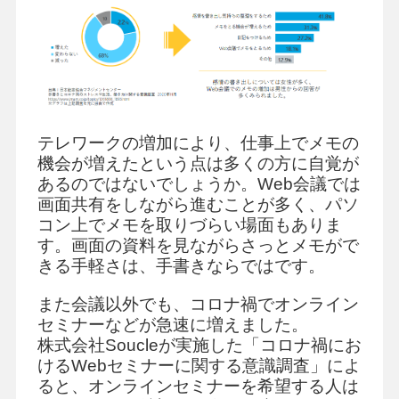
テレワークの増加により、仕事上でメモの
機会が増えたという点は多くの方に自覚が
あるのではないでしょうか。Web会議では
画面共有をしながら進むことが多く、パソ
コン上でメモを取りづらい場面もありま
す。画面の資料を見ながらさっとメモがで
きる手軽さは、手書きならではです。
また会議以外でも、コロナ禍でオンライン
セミナーなどが急速に増えました。
株式会社Soucleが実施した「コロナ禍にお
けるWebセミナーに関する意識調査」によ
ると、オンラインセミナーを希望する人は