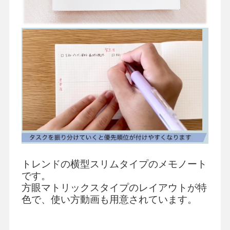
トレンドの横型スリムタイプのメモノート
です。
方眼マトリックスタイプのレイアウトが特
色で、使い方動画も用意されています。