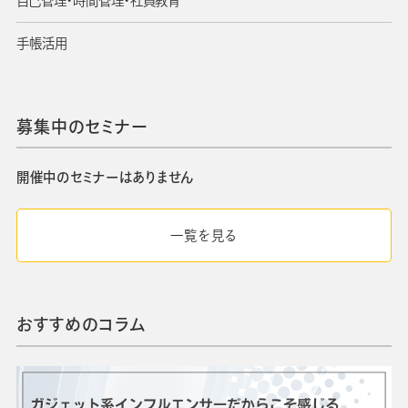
自己管理・時間管理・社員教育
手帳活用
募集中のセミナー
開催中のセミナーはありません
一覧を見る
おすすめのコラム