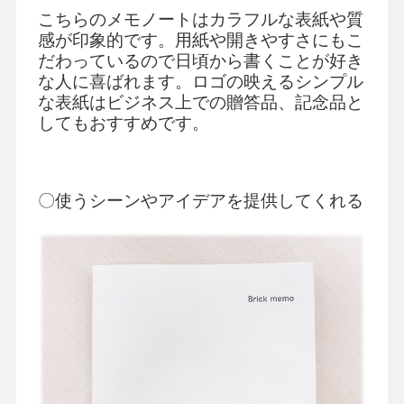
こちらのメモノートはカラフルな表紙や質
感が印象的です。用紙や開きやすさにもこ
だわっているので日頃から書くことが好き
な人に喜ばれます。ロゴの映えるシンプル
な表紙はビジネス上での贈答品、記念品と
してもおすすめです。
〇使うシーンやアイデアを提供してくれる