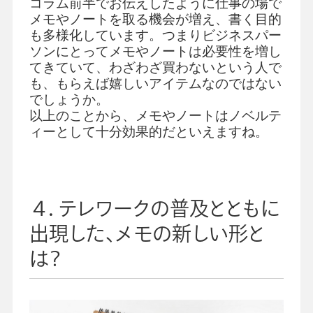
コラム前半でお伝えしたように仕事の場で
メモやノートを取る機会が増え、書く目的
も多様化しています。つまりビジネスパー
ソンにとってメモやノートは必要性を増し
てきていて、わざわざ買わないという人で
も、もらえば嬉しいアイテムなのではない
でしょうか。
以上のことから、メモやノートはノベルテ
ィーとして十分効果的だといえますね。
４．テレワークの普及とともに
出現した、メモの新しい形と
は？