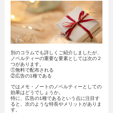
別のコラムでも詳しくご紹介しましたが、
ノベルティーの重要な要素としては次の２
つがあります。
①無料で配布される
②広告の1種である
ではメモ・ノートのノベルティーとしての
効果はどうでしょうか。
特に、広告の1種であるという点に注目す
ると、次のような特長やメリットがありま
す。