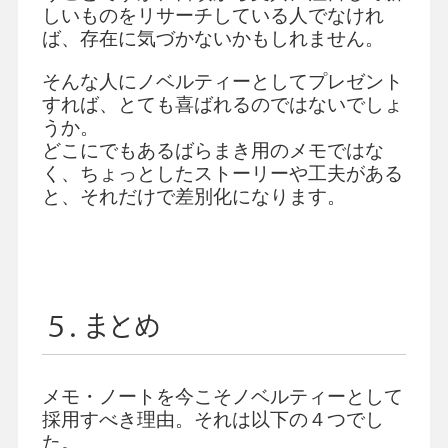
しいものをリサーチしている人でなけれ
ば、存在に気づかないかもしれません。
そんな人にノベルティーとしてプレゼント
すれば、とても喜ばれるのではないでしょ
うか。
どこにでもあるばらまき用のメモではな
く、ちょっとしたストーリーや工夫がある
と、それだけで差別化になります。
５．まとめ
メモ・ノートを今こそノベルティーとして
採用すべき理由。それは以下の４つでし
た。