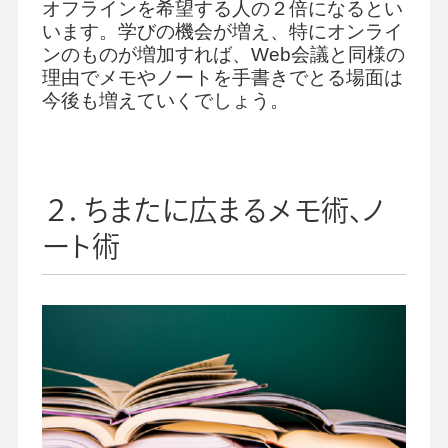
オフラインを希望する人の２倍になるとい
います。学びの機会が増え、特にオンライ
ンのものが増加すれば、Web会議と同様の
理由でメモやノートを手書きでとる場面は
今後も増えていくでしょう。
２．ちまたに広まるメモ術、ノ
ート術