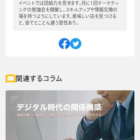
イベントでは団結力を見せます。月に1回マーケティ
ングの勉強会を開催し、スキルアップや情報交換の
場を持つようにしています。美味しい店を見つける
と、皆でとことん通う習性あり。
関連するコラム