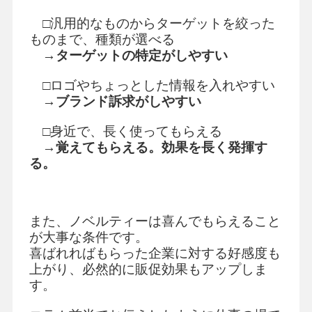
□汎用的なものからターゲットを絞った
ものまで、種類が選べる
→ターゲットの特定がしやすい
□ロゴやちょっとした情報を入れやすい
→ブランド訴求がしやすい
□身近で、長く使ってもらえる
→覚えてもらえる。効果を長く発揮す
る。
また、ノベルティーは喜んでもらえること
が大事な条件です。
喜ばれればもらった企業に対する好感度も
上がり、必然的に販促効果もアップしま
す。