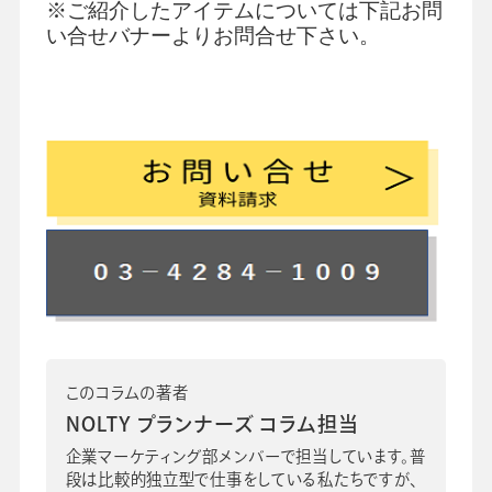
※ご紹介したアイテムについては下記お問
い合せバナーよりお問合せ下さい。
このコラムの著者
NOLTY プランナーズ コラム担当
企業マーケティング部メンバーで担当しています。普
段は比較的独立型で仕事をしている私たちですが、