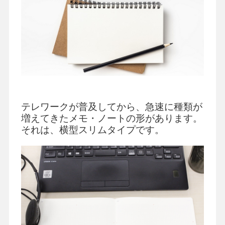
テレワークが普及してから、急速に種類が
増えてきたメモ・ノートの形があります。
それは、横型スリムタイプです。