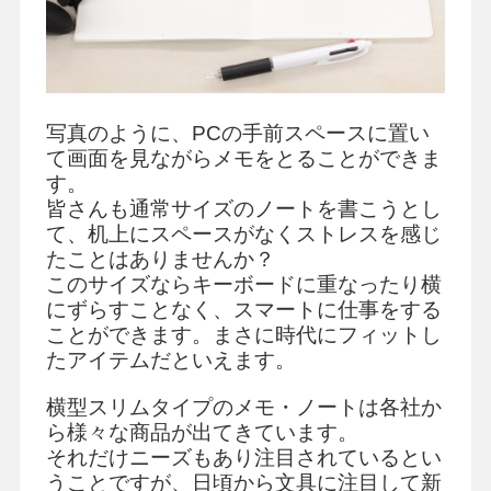
写真のように、PCの手前スペースに置い
て画面を見ながらメモをとることができま
す。
皆さんも通常サイズのノートを書こうとし
て、机上にスペースがなくストレスを感じ
たことはありませんか？
このサイズならキーボードに重なったり横
にずらすことなく、スマートに仕事をする
ことができます。まさに時代にフィットし
たアイテムだといえます。
横型スリムタイプのメモ・ノートは各社か
ら様々な商品が出てきています。
それだけニーズもあり注目されているとい
うことですが、日頃から文具に注目して新