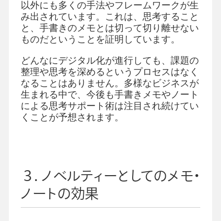
以外にも多くの手法やフレームワークが生
み出されています。これは、思考すること
と、手書きのメモとは切って切り離せない
ものだということを証明しています。
どんなにデジタル化が進行しても、課題の
整理や思考を深めるというプロセスはなく
なることはありません。多様なビジネスが
生まれる中で、今後も手書きメモやノート
による思考サポート術は注目され続けてい
くことが予想されます。
３．ノベルティーとしてのメモ・
ノートの効果