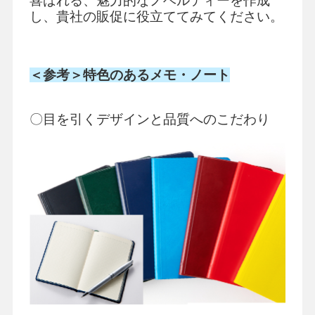
喜ばれる、魅力的なノベルティーを作成
し、貴社の販促に役立ててみてください。
＜参考＞特色のあるメモ・ノート
〇目を引くデザインと品質へのこだわり