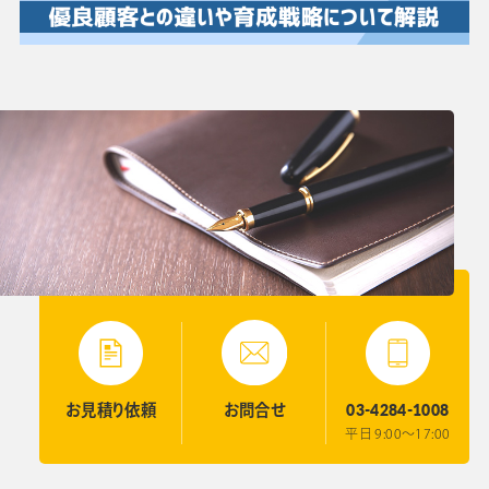
03-4284-1008
お見積り
依頼
お問合せ
平日 9:00〜17:00