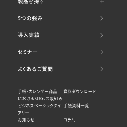
製品を探す
5つの強み
導入実績
セミナー
よくあるご質問
手帳・カレンダー商品
資料ダウンロード
におけるSDGsの取組み
ビジネスベーシックダイ
手帳資料一覧
アリー
お知らせ
コラム