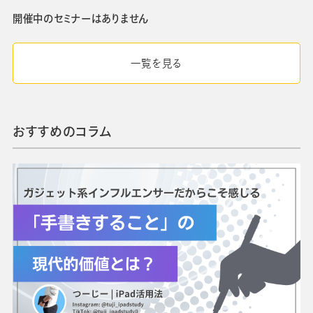
開催中のセミナーはありません
一覧を見る
おすすめのコラム