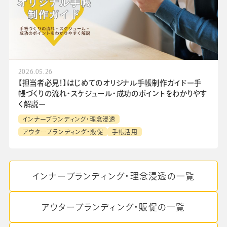
2026.05.26
【担当者必見！】はじめてのオリジナル手帳制作ガイドー手
帳づくりの流れ・スケジュール・成功のポイントをわかりやす
く解説ー
インナーブランディング・理念浸透
アウターブランディング・販促
手帳活用
インナーブランディング・理念浸透の一覧
アウターブランディング・販促の一覧