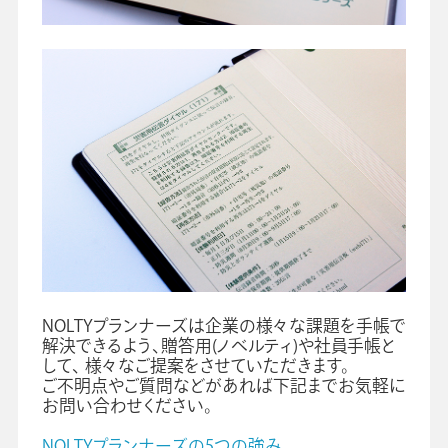
NOLTYプランナーズは企業の様々な課題を手帳で
解決できるよう、贈答用(ノベルティ)や社員手帳と
して、 様々なご提案をさせていただきます。
ご不明点やご質問などがあれば下記までお気軽に
お問い合わせください。
NOLTYプランナーズの5つの強み