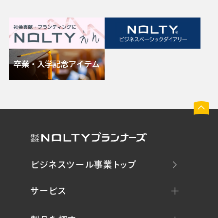
ビジネスツール事業トップ
サービス