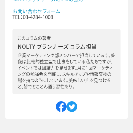
お問い合わせフォーム
TEL：03-4284-1008
このコラムの著者
NOLTY プランナーズ コラム担当
企業マーケティング部メンバーで担当しています。普
段は比較的独立型で仕事をしている私たちですが、
イベントでは団結力を見せます。月に1回マーケティ
ングの勉強会を開催し、スキルアップや情報交換の
場を持つようにしています。美味しい店を見つける
と、皆でとことん通う習性あり。