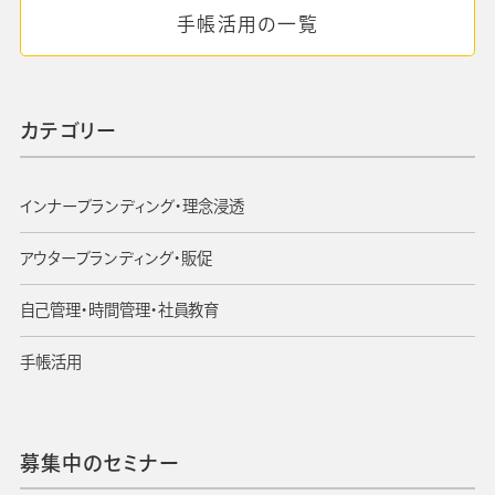
手帳活用の一覧
カテゴリー
インナーブランディング・理念浸透
アウターブランディング・販促
自己管理・時間管理・社員教育
手帳活用
募集中のセミナー