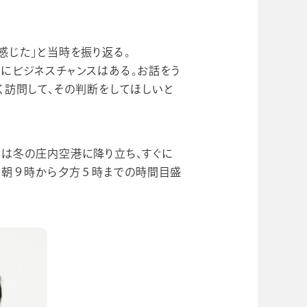
感じた」と当時を振り返る。
にビジネスチャンスはある。お話をう
く訪問して、その判断をしてほしいと
は冬の庄内空港に降り立ち、すぐに
る朝９時から夕方５時までの時間目盛