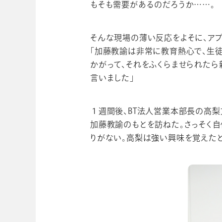
もそも需要があるのだろうか……。
そんな現場の薄い反応をよそに、アプ
「加藤教諭は非常に教育熱心で、生
かがって、それをふくらませられたら
言いました」
１週間後、BT法人営業本部長の高
加藤教諭のもとを訪ねた。さっそく
りがない。高梨は強い興味を覚えたと