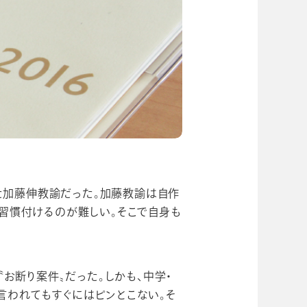
いた加藤伸教諭だった。加藤教諭は自作
習慣付けるのが難しい。そこで自身も
お断り案件〟だった。しかも、中学・
言われてもすぐにはピンとこない。そ