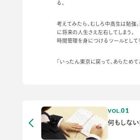
る。
考えてみたら、むしろ中高生は勉強、
に将来の人生さえ左右してしまう。
時間管理を身につけるツールとして
「いったん東京に戻って、あらためて
01
何もしない