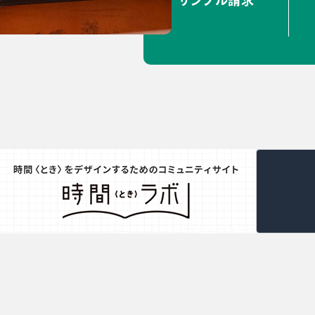
サンプル請求