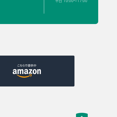
平日 10:00〜17:00