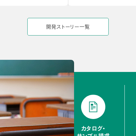
開発ストーリー一覧
カタログ・