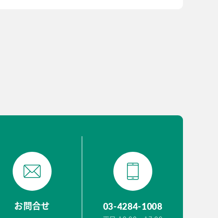
03-4284-1008
お問合せ