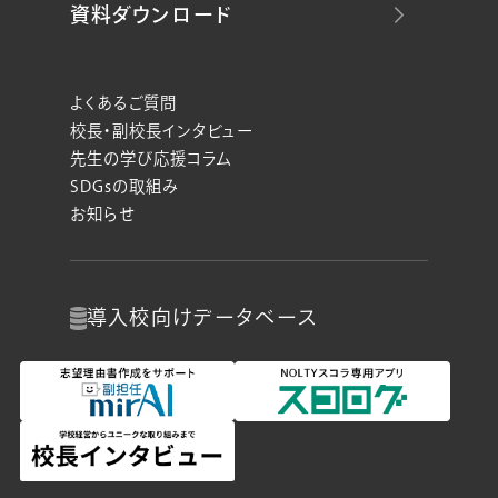
資料ダウンロード
よくあるご質問
校長・副校長インタビュー
先生の学び応援コラム
SDGsの取組み
お知らせ
導入校向け
データベース