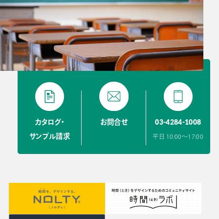
03-4284-1008
カタログ・
お問合せ
サンプル請求
平日 10:00〜17:00