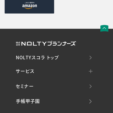
NOLTYスコラ トップ
サービス
セミナー
手帳甲子園