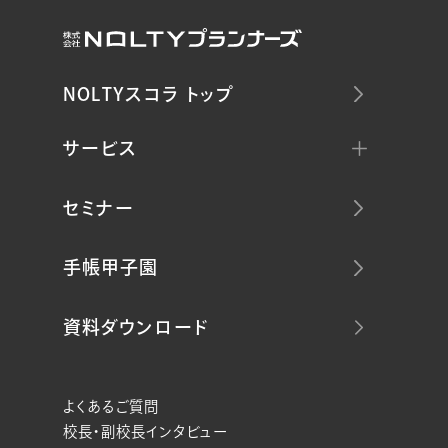
NOLTYスコラ トップ
サービス
セミナー
手帳甲子園
資料ダウンロード
よくあるご質問
校長・副校長インタビュー