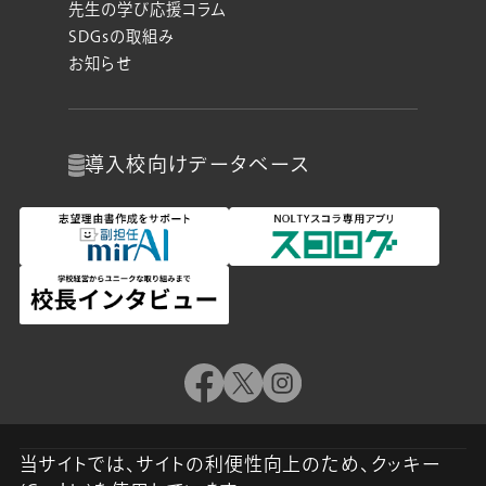
先生の学び応援コラム
SDGsの取組み
お知らせ
導入校向け
データベース
当サイトでは、サイトの利便性向上のため、クッキー