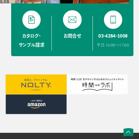
03-4284-1008
カタログ・
お問合せ
サンプル請求
平日 10:00〜17:00