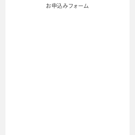
お申込みフォーム