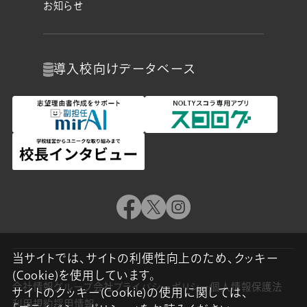
お知らせ
導入校向け
データベース
当サイトでは、サイトの利便性向上のため、クッキー
(Cookie)を使用しています。
会社情報
グループ会社
プライバシーポリシー
個人情報保護法
サイトのクッキー(Cookie)の使用に関しては、
利用規約
採用情報