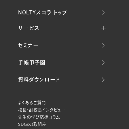
NOLTYスコラ トップ
サービス
セミナー
手帳甲子園
資料ダウンロード
よくあるご質問
校長・副校長インタビュー
先生の学び応援コラム
SDGsの取組み