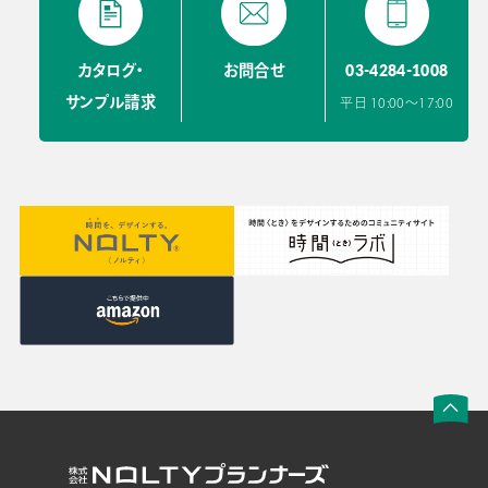
03-4284-1008
カタログ・
お問合せ
サンプル請求
平日 10:00〜17:00