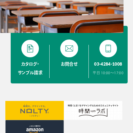
03-4284-1008
カタログ・
お問合せ
サンプル請求
平日 10:00〜17:00