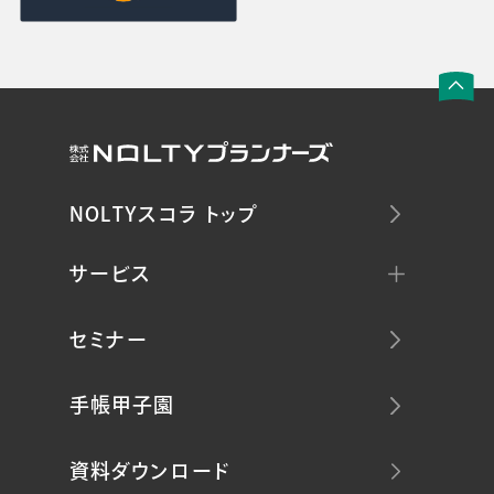
NOLTYスコラ トップ
サービス
セミナー
手帳甲子園
資料ダウンロード