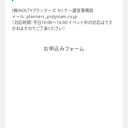
(株)NOLTYプランナーズ セミナー運営事務局
メール：planners_pr@jmam.co.jp
（対応時間：平日10:00～16:00 イベント中の対応はでき
かねますのでご了承ください）
お申込みフォーム