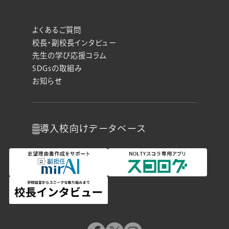
よくあるご質問
校長・副校長インタビュー
先生の学び応援コラム
SDGsの取組み
お知らせ
導入校向け
データベース