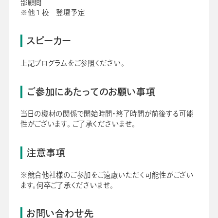
部顧問
※他１校 登壇予定
スピーカー
上記プログラムをご参照ください。
ご参加にあたってのお願い事項
当日の機材の関係で開始時間・終了時間が前後する可能
性がございます。 ご了承くださいませ。
注意事項
※競合他社様のご参加をご遠慮いただく可能性がござい
ます。何卒ご了承くださいませ。
お問い合わせ先