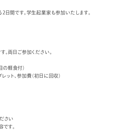
2日間です。学生起業家も参加いたします。
す。両日ご参加ください。
日目の軽食付）
タブレット、参加費（初日に回収）
ださい
容です。