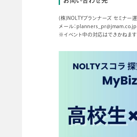
お問い合わせ先
(株)NOLTYプランナーズ セミナ
メール：planners_pr@jmam.co.jp
※イベント中の対応はできかねます