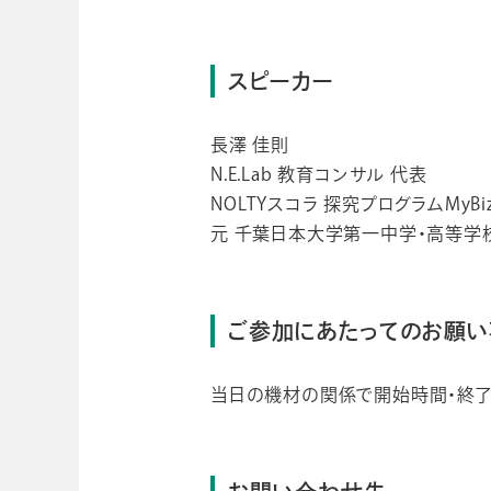
スピーカー
長澤 佳則
N.E.Lab 教育コンサル 代表
NOLTYスコラ 探究プログラムMyBi
元 千葉日本大学第一中学・高等学
ご参加にあたってのお願い
当日の機材の関係で開始時間・終了