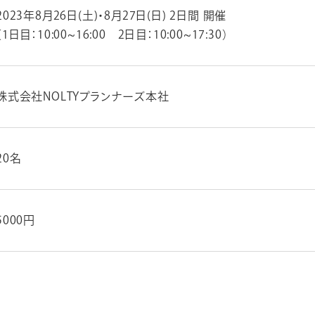
2023年8月26日(土)・8月27日(日) 2日間 開催
（1日目：10:00~16:00 2日目：10:00~17:30）
株式会社NOLTYプランナーズ本社
20名
5000円