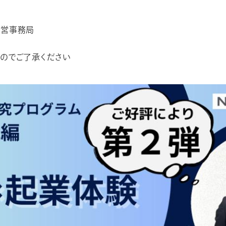
ー運営事務局
のでご了承ください