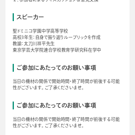
スピーカー
聖ドミニコ学園中学高等学校
高校3年生：自身で振り返りルーブリックを作成
教諭：太刀川祥平先生
東京学芸大学院連合学校教育学研究科在学中
ご参加にあたってのお願い事項
当日の機材の関係で開始時間・終了時間が前後する可能
性がございます。 ご了承くださいませ。
ご参加にあたってのお願い事項
当日の機材の関係で開始時間・終了時間が前後する可能
性がございます。 ご了承くださいませ。