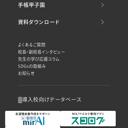
手帳甲子園
資料ダウンロード
よくあるご質問
校長・副校長インタビュー
先生の学び応援コラム
SDGsの取組み
お知らせ
導入校向け
データベース