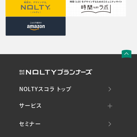
NOLTYスコラ トップ
サービス
セミナー