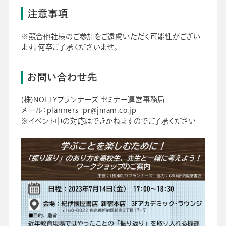
注意事項
※競合他社様のご参加をご遠慮いただく可能性がござい
ます。何卒ご了承くださいませ。
お問い合わせ先
(株)NOLTYプランナーズ セミナー運営事務局
メール：planners_pr@jmam.co.jp
※イベント中の対応はできかねますのでご了承ください