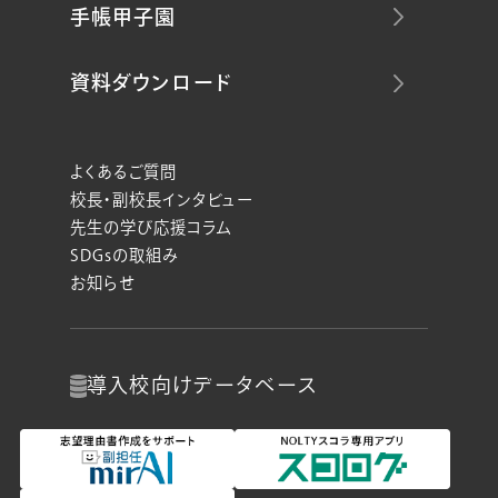
手帳甲子園
資料ダウンロード
よくあるご質問
校長・副校長インタビュー
先生の学び応援コラム
SDGsの取組み
お知らせ
導入校向け
データベース