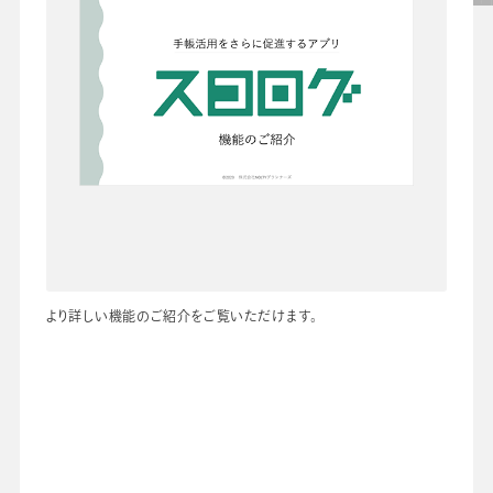
先生の学び応援コラム
SDGsの取組み
お知らせ
導入校向け
データベース
より詳しい機能のご紹介をご覧いただけます。
会社情報
グループ会社
プライバシーポリシー
個人情報保護法
利用規約