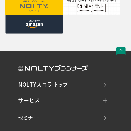
NOLTYスコラ トップ
サービス
セミナー