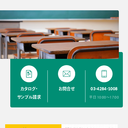
03-4284-1008
カタログ・
お問合せ
サンプル請求
平日 10:00〜17:00