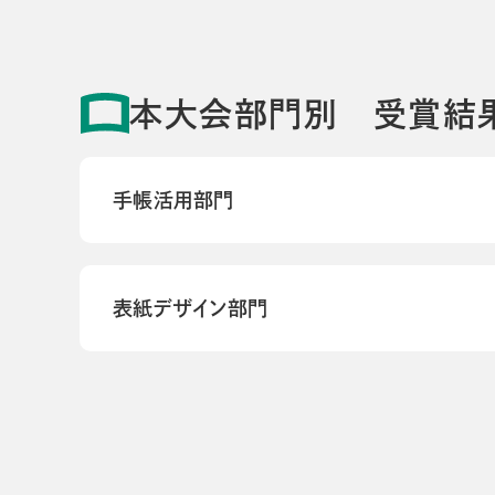
本大会部門別 受賞結
手帳活用部門
表紙デザイン部門