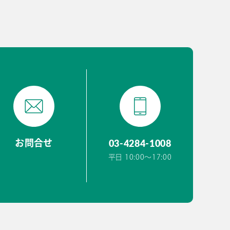
03-4284-1008
お問合せ
平日 10:00〜17:00