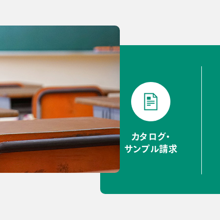
カタログ・
サンプル請求