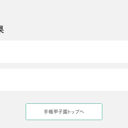
果
手帳甲子園トップへ