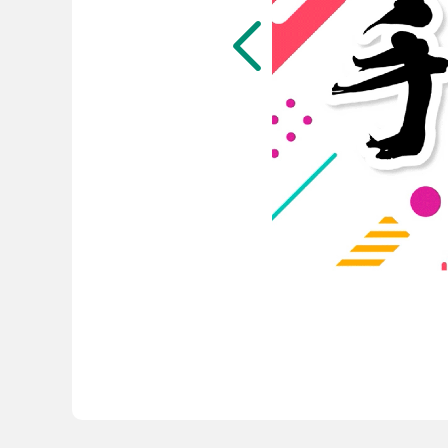
ビジネスツール事業
企業情報