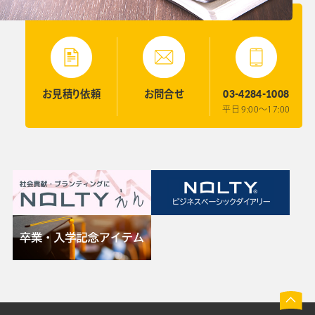
03-4284-1008
お見積り
依頼
お問合せ
平日 9:00〜17:00