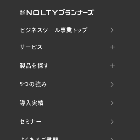
ビジネスツール事業トップ
サービス
製品を探す
5つの強み
導入実績
セミナー