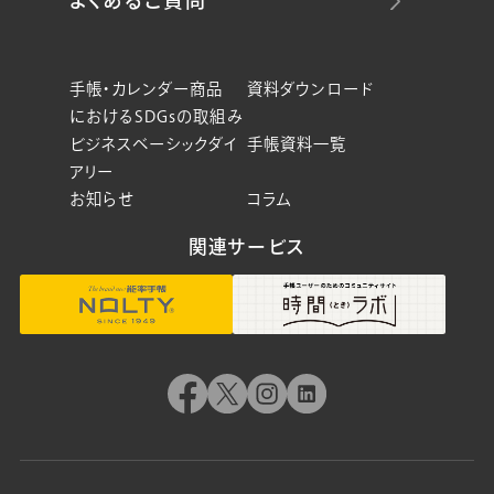
よくあるご質問
手帳・カレンダー商品
資料ダウンロード
におけるSDGsの取組み
ビジネスベーシックダイ
手帳資料一覧
アリー
お知らせ
コラム
関連サービス