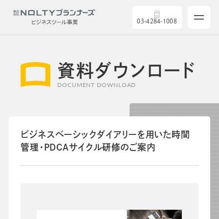
03-4284-1008
資料ダウンロード
サービス
DOCUMENT DOWNLOAD
製品を探す
ビジネスベーシックダイアリーを用いた時間
5つの強み
管理・PDCAサイクル研修のご案内
導入実績
セミナー