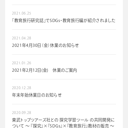
2021.06.25
「教育旅行研究誌」でSDGs・教育旅行編が紹介されました
2021.04.28
2021年4月30日（金）休業のお知らせ
2021.01.26
2021年2月12日(金) 休業のご案内
2020.12.28
年末年始休業日のお知らせ
2020.09.28
東武トップツアーズ社との 探究学習ツール の共同開発に
ついて ～ 『探究』×『SDGs』×『教育旅行』教材の販売 ～