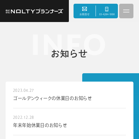
INFO
3つのこだわり
お知らせ
事業内容
サスティナビリティ
2023.04.27
ゴールデンウィークの休業日のお知らせ
会社情報
2022.12.28
お知らせ
年末年始休業日のお知らせ