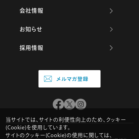
会社情報
お知らせ
採用情報
当サイトでは、サイトの利便性向上のため、クッキー
(Cookie)を使用しています。
サイトのクッキー(Cookie)の使用に関しては、