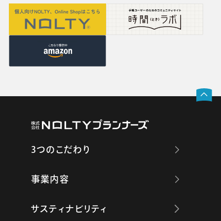
3つのこだわり
事業内容
サスティナビリティ