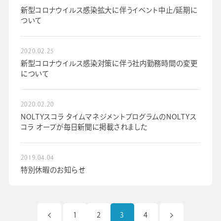
新型コロナウイルス感染拡大に伴うイベント中止/延期に
ついて
2020.02.25
新型コロナウイルス感染対策に伴う社内勤務時間の変更
について
2020.02.20
NOLTYスコラ タイムマネジメントプログラムのNOLTYス
コラ オーブが毎日新聞に掲載されました
2019.04.04
特別休暇のお知らせ
1
2
3
4