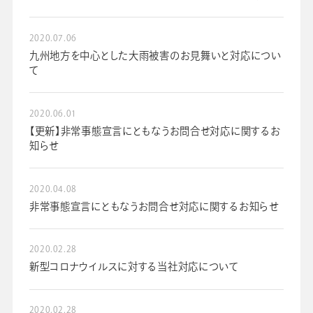
2020.07.06
九州地方を中心とした大雨被害のお見舞いと対応につい
て
2020.06.01
【更新】非常事態宣言にともなうお問合せ対応に関するお
知らせ
2020.04.08
非常事態宣言にともなうお問合せ対応に関するお知らせ
2020.02.28
新型コロナウイルスに対する当社対応について
2020.02.28