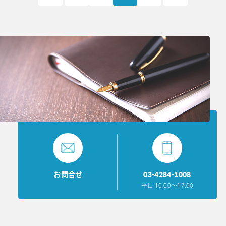
03-4284-1008
お問合せ
平日 10:00〜17:00