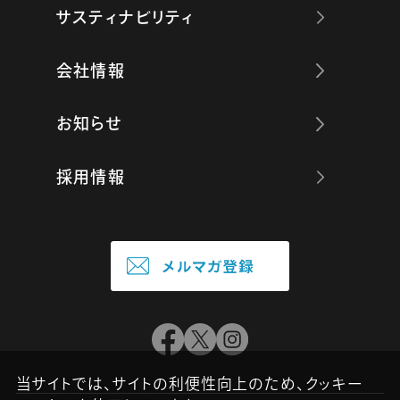
サスティナビリティ
会社情報
お知らせ
採用情報
当サイトでは、サイトの利便性向上のため、クッキー