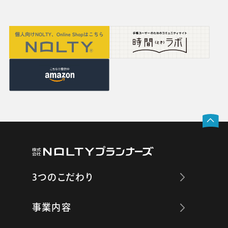
3つのこだわり
事業内容