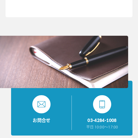
03-4284-1008
お問合せ
平日 10:00〜17:00