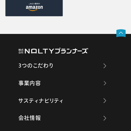
3つのこだわり
事業内容
サスティナビリティ
会社情報