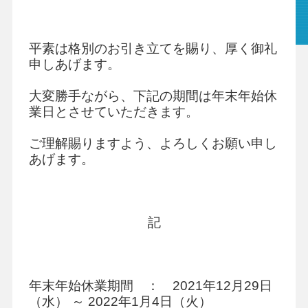
平素は格別のお引き立てを賜り、厚く御礼
グループ会社
プライバシーポリシー
個人情報保護法
利用規約
申しあげます。
大変勝手ながら、下記の期間は年末年始休
ビジネスツール事業
学校向け人材育成事業
業日とさせていただきます。
ご理解賜りますよう、よろしくお願い申し
あげます。
記
年末年始休業期間 ： 2021年12月29日
（水） ～ 2022年1月4日（火）