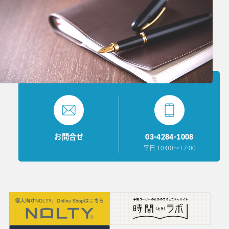
03-4284-1008
お問合せ
平日 10:00〜17:00