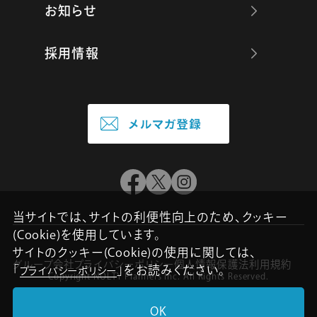
お知らせ
採用情報
当サイトでは、サイトの利便性向上のため、クッキー
(Cookie)を使用しています。
サイトのクッキー(Cookie)の使用に関しては、
グループ会社
プライバシーポリシー
個人情報保護法
利用規約
「
」をお読みください。
プライバシーポリシー
Copyright NOLTY Planners Inc. All Rights Reserved.
OK