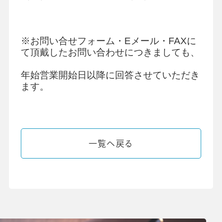
※お問い合せフォーム・Eメール・FAXに
て頂戴したお問い合わせにつきましても、
年始営業開始日以降に回答させていただき
ます。
一覧へ戻る