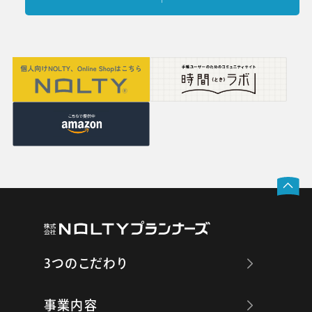
3つのこだわり
事業内容