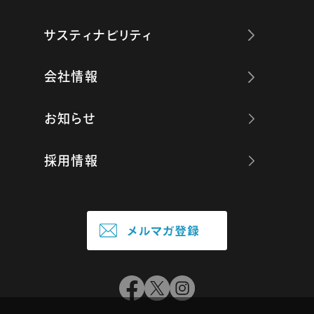
サスティナビリティ
会社情報
お知らせ
採用情報