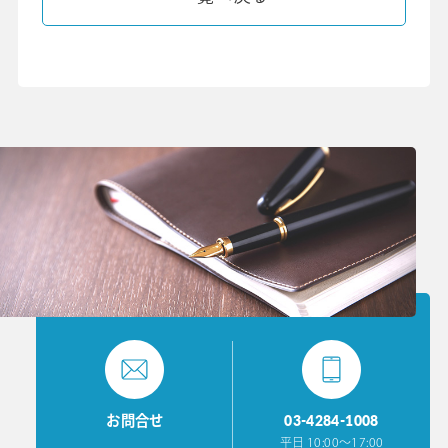
03-4284-1008
お問合せ
平日 10:00〜17:00