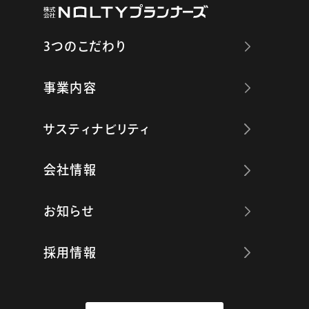
3つのこだわり
事業内容
サスティナビリティ
会社情報
お知らせ
採用情報