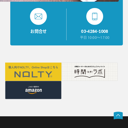
03-4284-1008
お問合せ
平日 10:00〜17:00