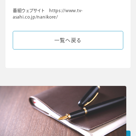
番組ウェブサイト https://www.tv-
asahi.co.jp/nanikore/
一覧へ戻る