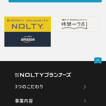
3つのこだわり
事業内容