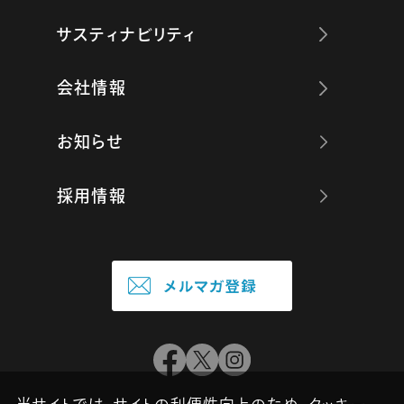
サスティナビリティ
会社情報
お知らせ
採用情報