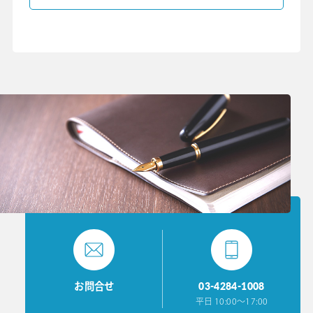
03-4284-1008
お問合せ
平日 10:00〜17:00