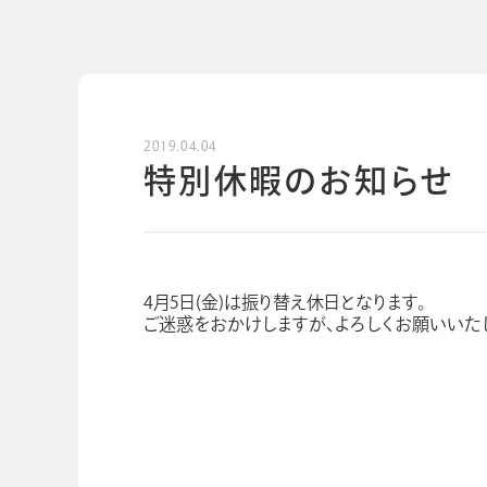
2019.04.04
特別休暇のお知らせ
4月5日(金)は振り替え休日となります。
ご迷惑をおかけしますが、よろしくお願いいた