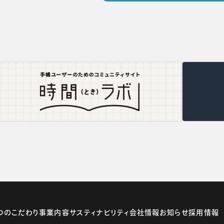
つのこだわり
事業内容
サスティナビリティ
会社情報
お知らせ
採用情報