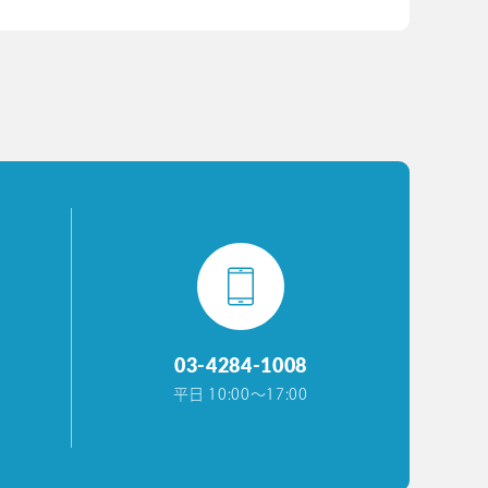
03-4284-1008
平日 10:00〜17:00