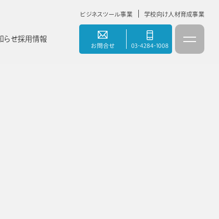
ビジネスツール事業
学校向け人材育成事業
知らせ
採用情報
情報