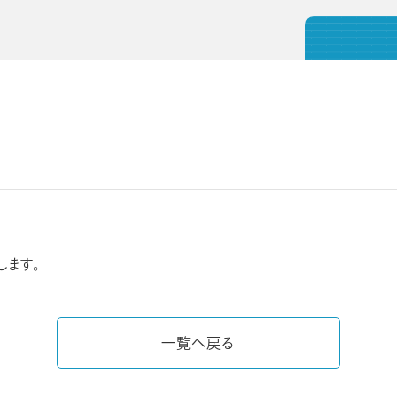
します。
一覧へ戻る