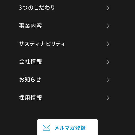
3つのこだわり
事業内容
サスティナビリティ
会社情報
お知らせ
採用情報