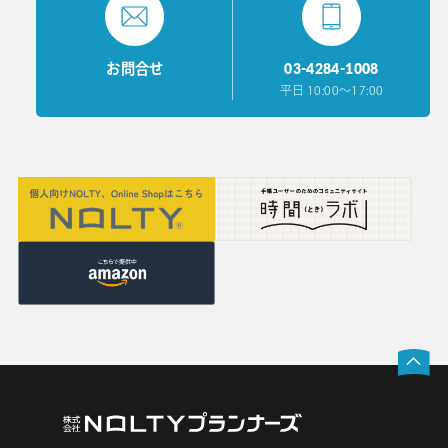
03-4284-1008
お問合せ
平日 10:00〜17:00