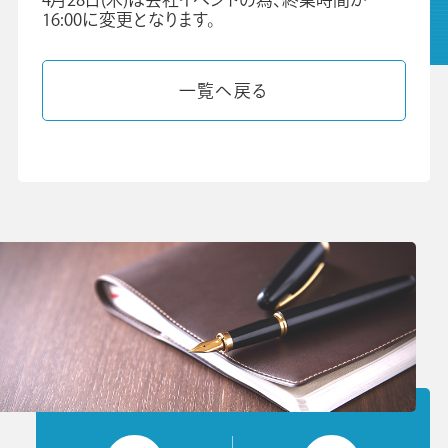
16:00に変更となります。
グループ会社
プライバシーポリシー
個人情報保護法
利用規約
一覧へ戻る
ビジネスツール事業
学校向け人材育成事業